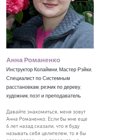
Анна Романенко
Инструктор Колаймни, Мастер Рэйки,
Специалист по Системным
расстановкам, резчик по дереву,
художник, поэт и преподаватель.
Давайте знакомиться, меня зовут
Анна Романенко. Если бы мне еще
6 лет назад сказали, что я буду
называть себя целителем, то я бы