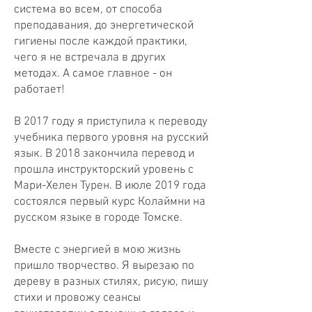
система во всем, от способа
преподавания, до энергетической
гигиены после каждой практики,
чего я не встречала в других
методах. А самое главное - он
работает!
В 2017 году я приступила к переводу
учебника первого уровня на русский
язык. В 2018 закончила перевод и
прошла инструкторский уровень с
Мари-Хелен Турен. В июле 2019 года
состоялся первый курс Колаймни на
русском языке в городе Томске.
Вместе с энергией в мою жизнь
пришло творчество. Я вырезаю по
дереву в разных стилях, рисую, пишу
стихи и провожу сеансы